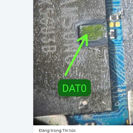
Đăng trong
Tin tức