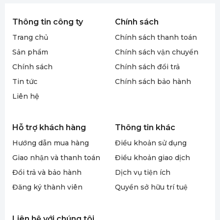
Thông tin công ty
Chính sách
Trang chủ
Chính sách thanh toán
Sản phẩm
Chính sách vận chuyển
Chính sách
Chính sách đổi trả
Tin tức
Chính sách bảo hành
Liên hệ
Hỗ trợ khách hàng
Thông tin khác
Hướng dẫn mua hàng
Điều khoản sử dụng
Giao nhận và thanh toán
Điều khoản giao dịch
Đổi trả và bảo hành
Dịch vụ tiện ích
Đăng ký thành viên
Quyền sở hữu trí tuệ
Liên hệ với chúng tôi